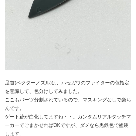
足首(ベクターノズル)は、ハセガワのファイターの色指定
を意識して、色分けしてみました。
ここもパーツ分割されているので、マスキングなしで楽ち
んです。
ゲート跡が白化してますね・・。ガンダムリアルタッチマ
ーカーでごまかせればOKですが、ダメなら黒鉄色で塗装
します。