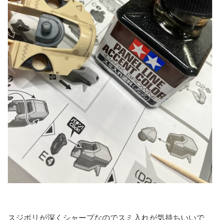
スジボリが深くシャープなのでスミ入れが気持ちいいで