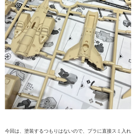
今回は、塗装するつもりはないので、プラに直接スミ入れ