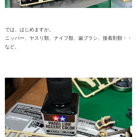
では、はじめますか。
ニッパー、ヤスリ類、ナイフ類、歯ブラシ、接着剤類・・
など。