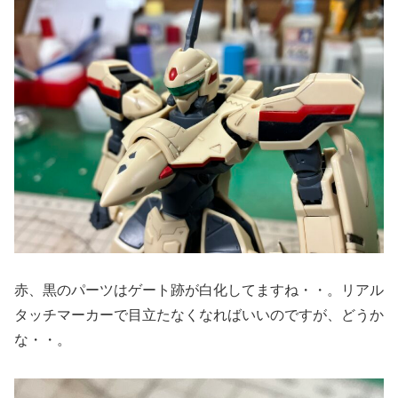
赤、黒のパーツはゲート跡が白化してますね・・。リアル
タッチマーカーで目立たなくなればいいのですが、どうか
な・・。