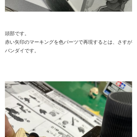
頭部です。
赤い矢印のマーキングを色パーツで再現するとは、さすが
バンダイです。