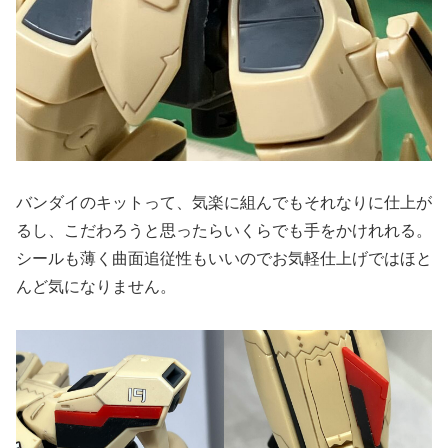
バンダイのキットって、気楽に組んでもそれなりに仕上が
るし、こだわろうと思ったらいくらでも手をかけれれる。
シールも薄く曲面追従性もいいのでお気軽仕上げではほと
んど気になりません。