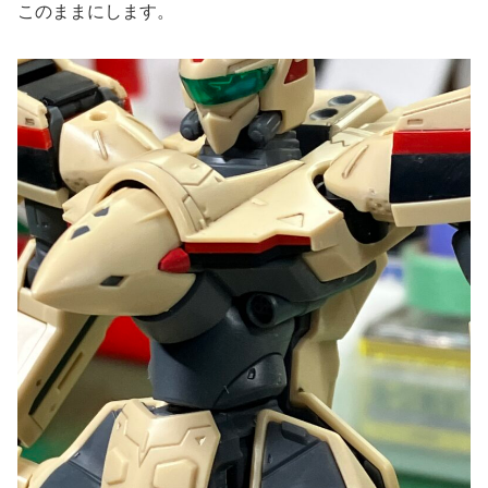
このままにします。