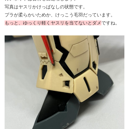
写真はヤスリかけっぱなしの状態です。
プラが柔らかいためか、けっこう毛羽だっています。
もっと、ゆっくり軽くヤスリを当てないとダメ
ですね。