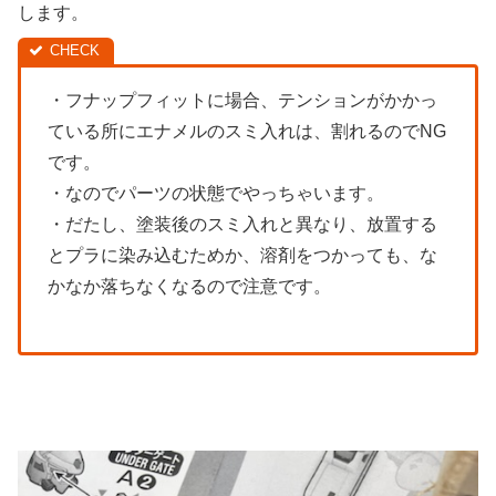
します。
・フナップフィットに場合、テンションがかかっ
ている所にエナメルのスミ入れは、割れるのでNG
です。
・なのでパーツの状態でやっちゃいます。
・だたし、塗装後のスミ入れと異なり、放置する
とプラに染み込むためか、溶剤をつかっても、な
かなか落ちなくなるので注意です。