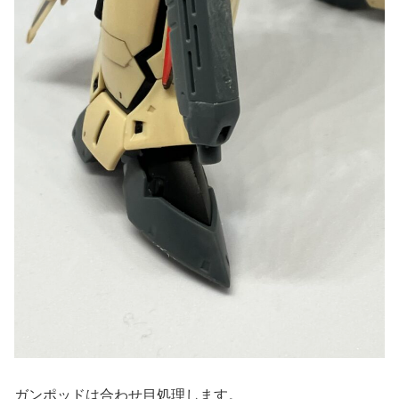
ガンポッドは合わせ目処理します。