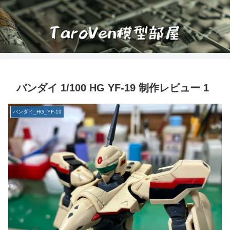
バンダイ 1/100 HG YF-19 制作レビュー 1
バンダイ_HG_YF-19