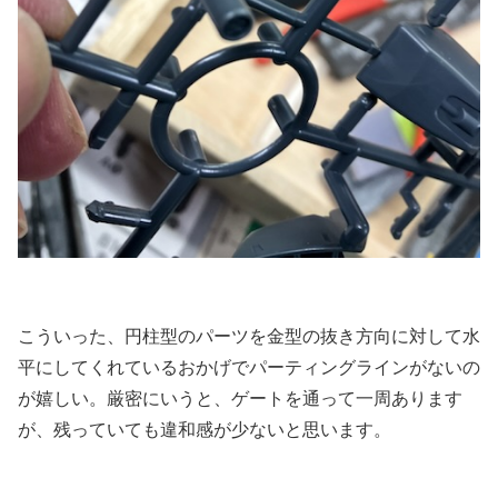
こういった、円柱型のパーツを金型の抜き方向に対して水
平にしてくれているおかげでパーティングラインがないの
が嬉しい。厳密にいうと、ゲートを通って一周あります
が、残っていても違和感が少ないと思います。