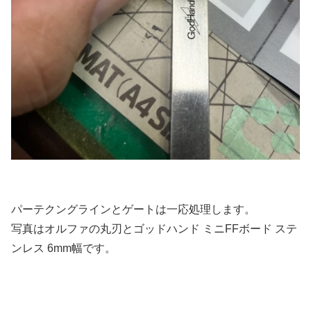
パーテクングラインとゲートは一応処理します。
写真はオルファの丸刃とゴッドハンド ミニFFボード ステ
ンレス 6mm幅です。