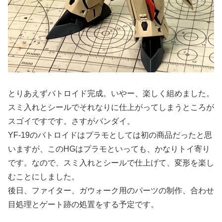
とりあえずバトロイド完成。いやー、楽しく組めました。
スミ入れとシールでそれなりに仕上がってしまうところが
スゴイですです。さすがバンダイ。
YF-19のバトロイドはプラモとしては初の商品だったと思
いますが、このHGはプラモといっても、かなりトイ寄り
です。なので、スミ入れとシールで仕上げて、変形を楽し
むことにしました。
後日、ファイター、ガウォーク用のパーツの制作、合わせ
目処理とゲート跡の処置をする予定です。