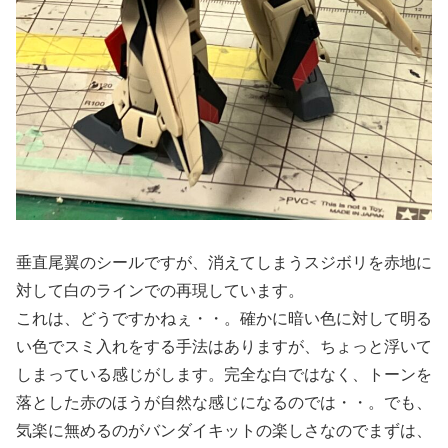
垂直尾翼のシールですが、消えてしまうスジボリを赤地に
対して白のラインでの再現しています。
これは、どうですかねぇ・・。確かに暗い色に対して明る
い色でスミ入れをする手法はありますが、ちょっと浮いて
しまっている感じがします。完全な白ではなく、トーンを
落とした赤のほうが自然な感じになるのでは・・。でも、
気楽に無めるのがバンダイキットの楽しさなのでまずは、