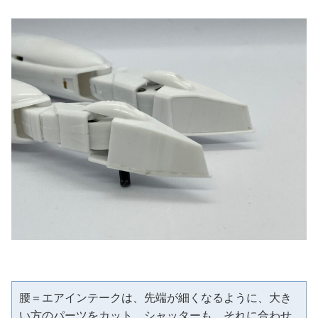
腰＝エアインテークは、先端が細くなるように、大き
い方のパーツをカット。シャッターも、それに合わせ