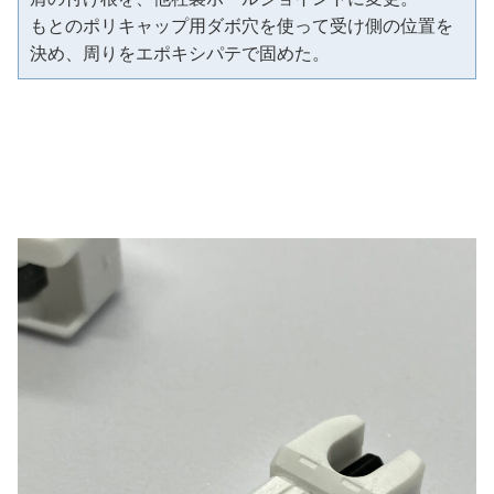
もとのポリキャップ用ダボ穴を使って受け側の位置を
決め、周りをエポキシパテで固めた。