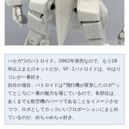
ハセガワのバトロイド。2002年発売なので、もう20
年以上まえのキットだが、VF-1バトロイドは、やはり
コレが一番好き。
自分の場合、バトロイドは”飛行機が変形したロボ”っ
てところに一番の魅力を感じているので、各部位は、
あくまでも航空機のパーツであることをイメージさせ
つつ、ロボとしてカッコいいプロポーションにまとめ
ているのが、めちゃめちゃ好き。