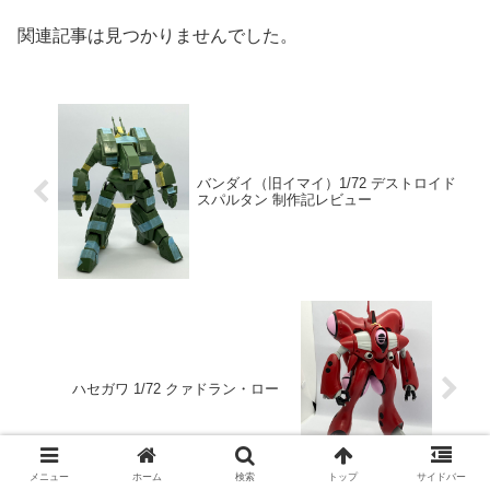
関連記事は見つかりませんでした。
バンダイ（旧イマイ）1/72 デストロイド
スパルタン 制作記レビュー
ハセガワ 1/72 クァドラン・ロー
メニュー
ホーム
検索
トップ
サイドバー